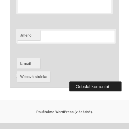
Jméno
E-mail
Webová stránka
Používáme WordPress (v češtině).