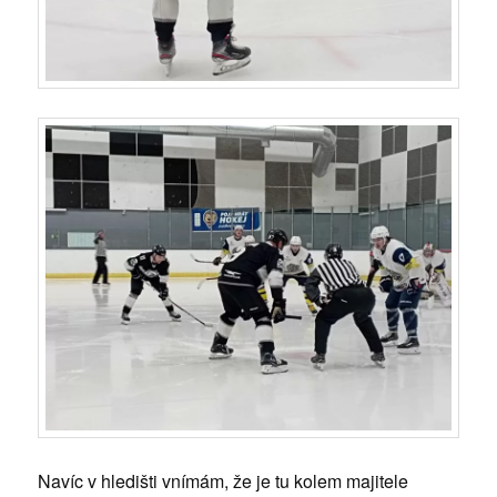
Navíc v hledišti vnímám, že je tu kolem majitele